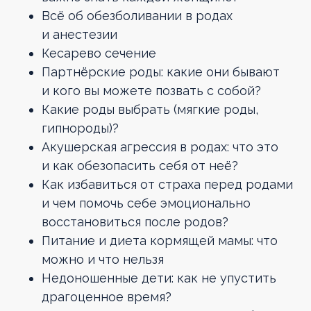
Всё об обезболивании в родах
и анестезии
Кесарево сечение
Партнёрские роды: какие они бывают
и кого вы можете позвать с собой?
Какие роды выбрать (мягкие роды,
гипнороды)?
Акушерская агрессия в родах: что это
и как обезопасить себя от неё?
Как избавиться от страха перед родами
и чем помочь себе эмоционально
восстановиться после родов?
Питание и диета кормящей мамы: что
можно и что нельзя
Недоношенные дети: как не упустить
драгоценное время?