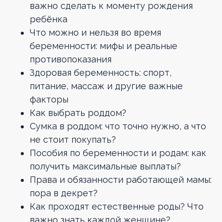
важно сделать к моменту рождения
ребёнка
Что можно и нельзя во время
беременности: мифы и реальные
противопоказания
Здоровая беременность: спорт,
питание, массаж и другие важные
факторы
Как выбрать роддом?
Сумка в роддом: что точно нужно, а что
не стоит покупать?
Пособия по беременности и родам: как
получить максимальные выплаты?
Права и обязанности работающей мамы:
пора в декрет?
Как проходят естественные роды? Что
важно знать каждой женщине?