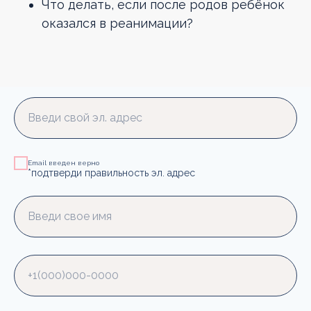
Что делать, если после родов ребёнок
оказался в реанимации?
Введи свой эл. адрес
Email введен верно
*подтверди правильность эл. адрес
Введи свое имя
+1(000)000-0000