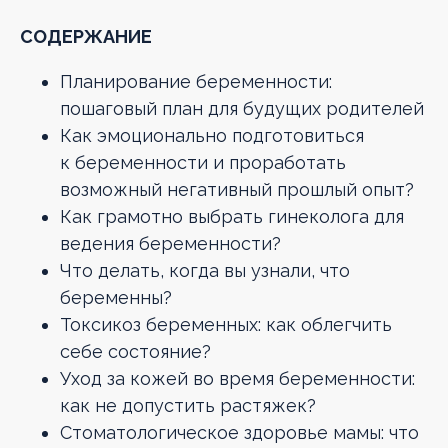
СОДЕРЖАНИЕ
Планирование беременности:
пошаговый план для будущих родителей
Как эмоционально подготовиться
к беременности и проработать
возможный негативный прошлый опыт?
Как грамотно выбрать гинеколога для
ведения беременности?
Что делать, когда вы узнали, что
беременны?
Токсикоз беременных: как облегчить
себе состояние?
Уход за кожей во время беременности:
как не допустить растяжек?
Стоматологическое здоровье мамы: что