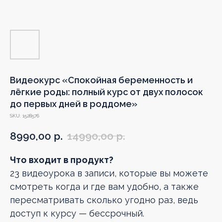
Видеокурс «Спокойная беременность и
лёгкие роды: полный курс от двух полосок
до первых дней в роддоме»
SKU:
1528576
8990,00
р.
14990,00
р.
Что входит в продукт?
23 видеоурока в записи, которые вы можете
смотреть когда и где вам удобно, а также
пересматривать сколько угодно раз, ведь
доступ к курсу — бессрочный.